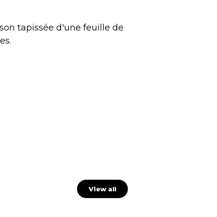
son tapissée d'une feuille de
es.
View all