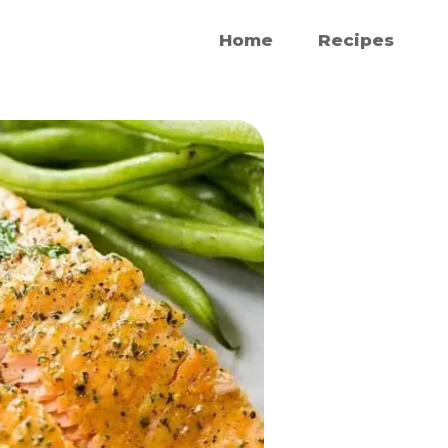
Home
Recipes