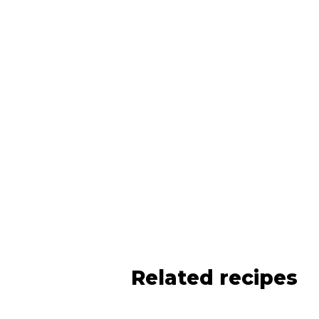
Related recipes