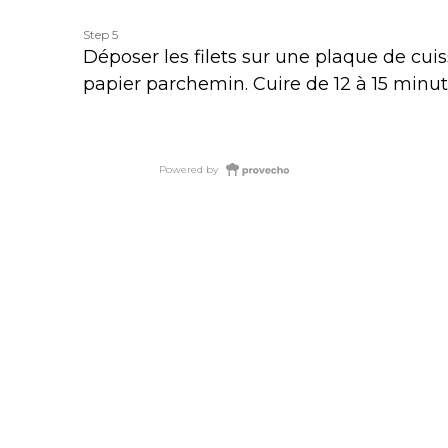
Step 5
Déposer les filets sur une plaque de cuis
papier parchemin. Cuire de 12 à 15 minut
Powered by