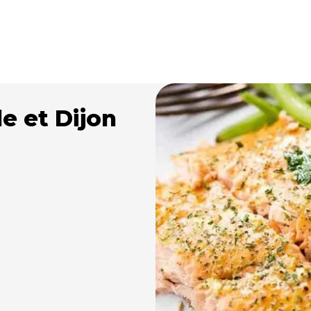
e et Dijon